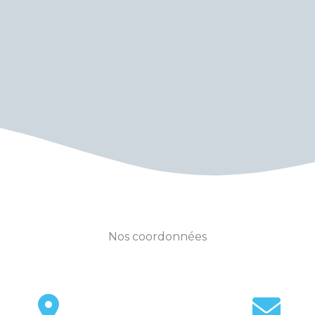
Nos coordonnées