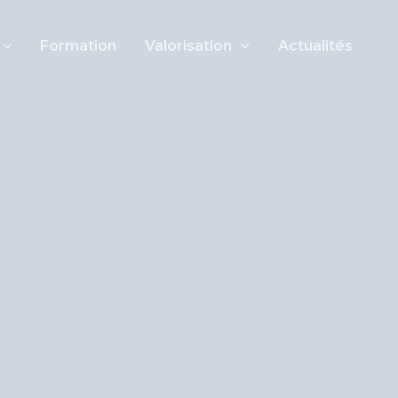
Formation
Valorisation
Actualités