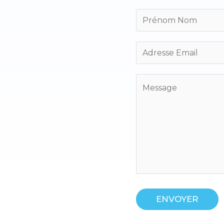
ENVOYER