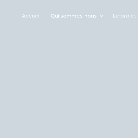
Accueil
Qui sommes-nous
Le projet