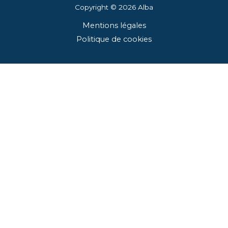
Copyright © 2026
Alba
Mentions légales
Politique de cookies