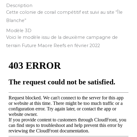
Description
Cette colonie de corail compétitif est suivi au site “Île
Blanche”
Modèle 3D
Voici le modèle issu de la deuxième campagne de
terrain Future Maore Reefs en février 2022