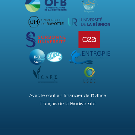
Avec le soutien financier de l'Office
Français de la Biodiversité