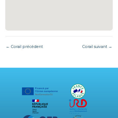
←
Corail précédent
Corail suivant
→