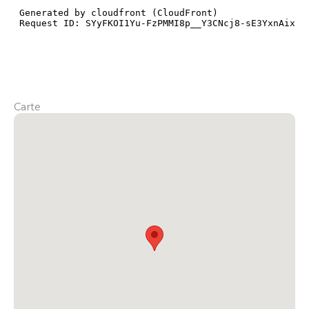
Carte