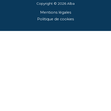
Copyright © 2026
Alba
Mentions légales
Politique de cookies