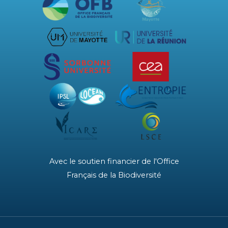
Avec le soutien financier de l'Office
Français de la Biodiversité