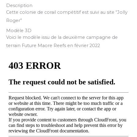
Description
Cette colonie de corail compétitif est suivi au site “Jolly
Roger”
Modèle 3D
Voici le modèle issu de la deuxième campagne de
terrain Future Maore Reefs en février 2022