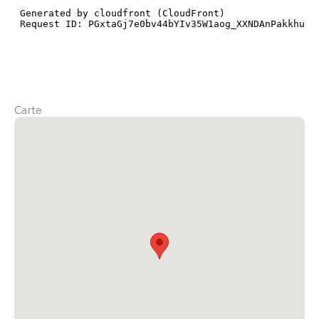
Carte