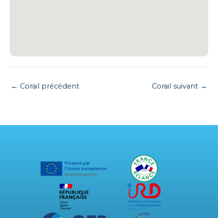
←
Corail précédent
Corail suivant
→